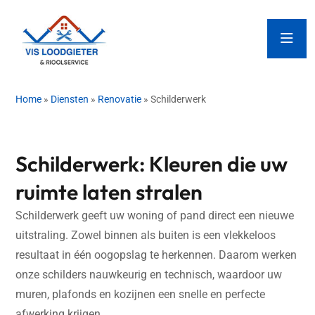
Home
»
Diensten
»
Renovatie
»
Schilderwerk
⁠Schilderwerk: Kleuren die uw
ruimte laten stralen
Schilderwerk geeft uw woning of pand direct een nieuwe
uitstraling. Zowel binnen als buiten is een vlekkeloos
resultaat in één oogopslag te herkennen. Daarom werken
onze schilders nauwkeurig en technisch, waardoor uw
muren, plafonds en kozijnen een snelle en perfecte
afwerking krijgen.