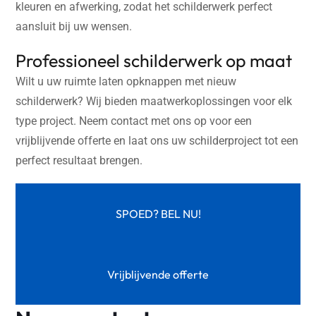
kleuren en afwerking, zodat het schilderwerk perfect
aansluit bij uw wensen.
Professioneel schilderwerk op maat⁠
Wilt u uw ruimte laten opknappen met nieuw
schilderwerk? Wij bieden maatwerkoplossingen voor elk
type project. Neem contact met ons op voor een
vrijblijvende offerte en laat ons uw schilderproject tot een
perfect resultaat brengen.
SPOED? BEL NU!
Vrijblijvende offerte