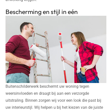
Bescherming en stijl in eén
Buitenschilderwerk beschermt uw woning tegen
weersinvloeden en draagt bij aan een verzorgde
uitstraling. Binnen zorgen wij voor een look die past bij
uw interieurstijl. Wij helpen u bij het kiezen van de juiste