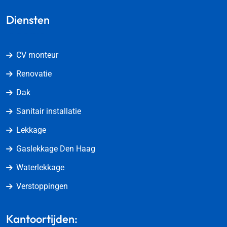
Diensten
CV monteur
Renovatie
Dak
Sanitair installatie
Lekkage
Gaslekkage Den Haag
Waterlekkage
Verstoppingen
Kantoortijden: