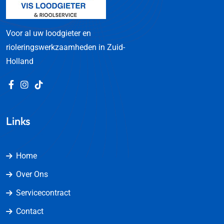
Voor al uw loodgieter en
rioleringswerkzaamheden in Zuid-
Holland
Links
Home
Over Ons
Servicecontract
Contact