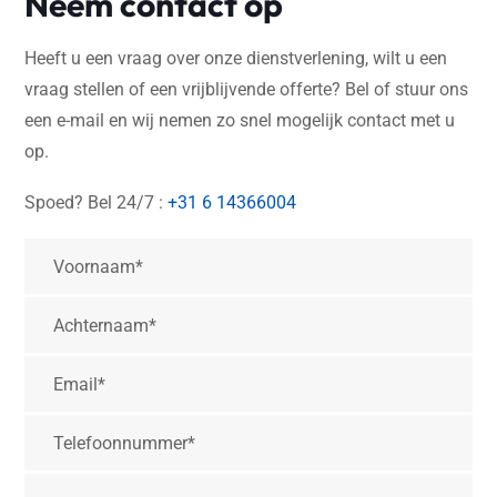
Neem contact op
Heeft u een vraag over onze dienstverlening, wilt u een
vraag stellen of een vrijblijvende offerte? Bel of stuur ons
een e-mail en wij nemen zo snel mogelijk contact met u
op.
Spoed? Bel 24/7 :
+31 6 14366004